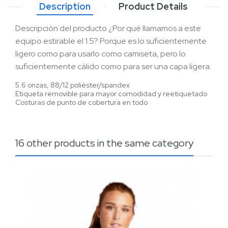
Description
Product Details
Descripción del producto
¿Por qué llamamos a este
equipo estirable el 1.5?
Porque es lo suficientemente
ligero como para usarlo como camiseta, pero lo
suficientemente cálido como para ser una capa ligera.
5.6 onzas, 88/12 poliéster/spandex
Etiqueta removible para mayor comodidad y reetiquetado
Costuras de punto de cobertura en todo
16 other products in the same category