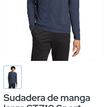
Sudadera de manga