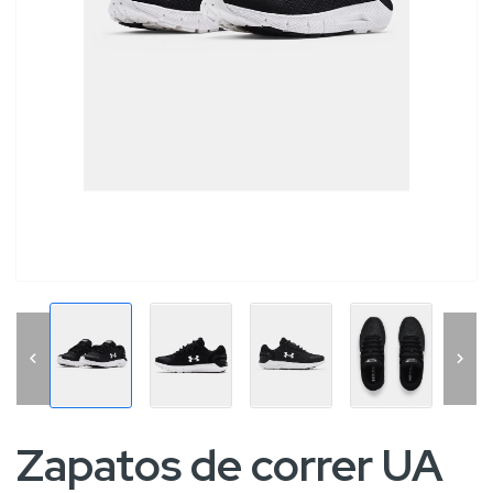


Zapatos de correr UA