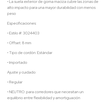
• La suela exterior de goma maciza cubre las zonas de
alto impacto para una mayor durabilidad con menos
peso
Especificaciones:
• Estilo #: 3024403
• Offset: 8 mm
• Tipo de cordón: Estándar
• Importado
Ajuste y cuidado:
• Regular
• NEUTRO: para corredores que necesitan un
equilibrio entre flexibilidad y amortiguación