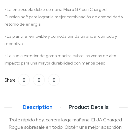
• La entresuela doble combina Micro G® con Charged
Cushioning® para lograr la mejor combinación de comodidad y
retorno de energía
• La plantilla removible y cómoda brinda un andar cómodo y
receptivo
• La suela exterior de goma maciza cubre las zonas de alto
impacto para una mayor durabilidad con menos peso
Share
Description
Product Details
Trote rápido hoy, carrera larga mañana. El UA Charged
Rogue sobresale en todo. Obtén una mejor absorción