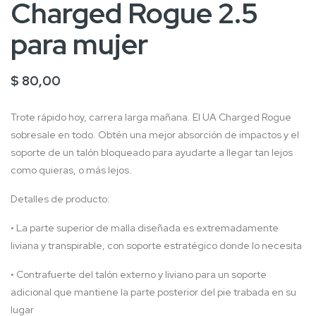
Charged Rogue 2.5
para mujer
$ 80,00
Trote rápido hoy, carrera larga mañana. El UA Charged Rogue
sobresale en todo. Obtén una mejor absorción de impactos y el
soporte de un talón bloqueado para ayudarte a llegar tan lejos
como quieras, o más lejos.
Detalles de producto:
• La parte superior de malla diseñada es extremadamente
liviana y transpirable, con soporte estratégico donde lo necesita
• Contrafuerte del talón externo y liviano para un soporte
adicional que mantiene la parte posterior del pie trabada en su
lugar