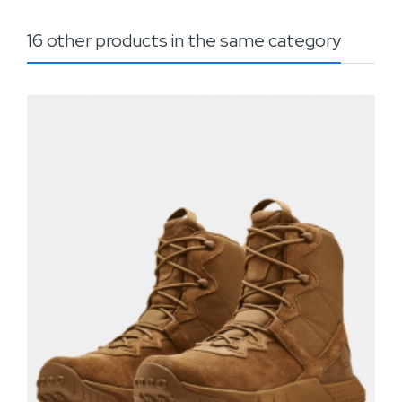
16 other products in the same category